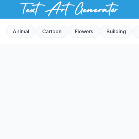
Animal
Cartoon
Flowers
Building